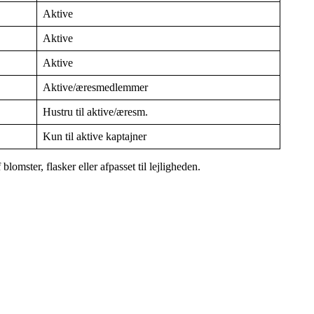
Aktive
Aktive
Aktive
Aktive/æresmedlemmer
Hustru til aktive/æresm.
Kun til aktive kaptajner
omster, flasker eller afpasset til lejligheden.