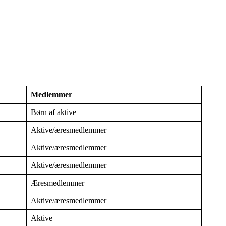
Medlemmer
Børn af aktive
Aktive/æresmedlemmer
Aktive/æresmedlemmer
Aktive/æresmedlemmer
Æresmedlemmer
Aktive/æresmedlemmer
Aktive