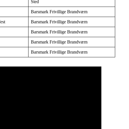
Sted
Barsmark Frivillige Brandværn
est
Barsmark Frivillige Brandværn
Barsmark Frivillige Brandværn
Barsmark Frivillige Brandværn
Barsmark Frivillige Brandværn