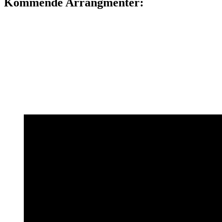
Kommende Arrangmenter: